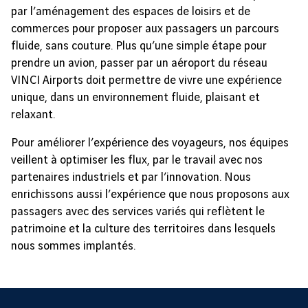
par l’aménagement des espaces de loisirs et de
commerces pour proposer aux passagers un parcours
fluide, sans couture. Plus qu’une simple étape pour
prendre un avion, passer par un aéroport du réseau
VINCI Airports doit permettre de vivre une expérience
unique, dans un environnement fluide, plaisant et
relaxant.
Pour améliorer l’expérience des voyageurs, nos équipes
veillent à optimiser les flux, par le travail avec nos
partenaires industriels et par l’innovation. Nous
enrichissons aussi l’expérience que nous proposons aux
passagers avec des services variés qui reflètent le
patrimoine et la culture des territoires dans lesquels
nous sommes implantés.