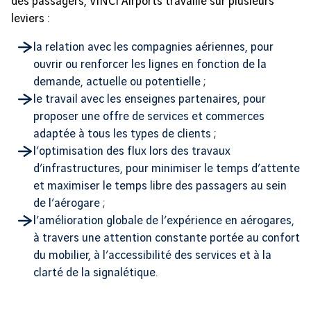
des passagers, VINCI Airports travaille sur plusieurs
leviers :
la relation avec les compagnies aériennes, pour
ouvrir ou renforcer les lignes en fonction de la
demande, actuelle ou potentielle ;
le travail avec les enseignes partenaires, pour
proposer une offre de services et commerces
adaptée à tous les types de clients ;
l’optimisation des flux lors des travaux
d’infrastructures, pour minimiser le temps d’attente
et maximiser le temps libre des passagers au sein
de l’aérogare ;
l’amélioration globale de l’expérience en aérogares,
à travers une attention constante portée au confort
du mobilier, à l’accessibilité des services et à la
clarté de la signalétique.