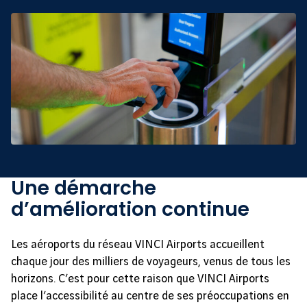
Une démarche
d’amélioration continue
Les aéroports du réseau VINCI Airports accueillent
chaque jour des milliers de voyageurs, venus de tous les
horizons. C’est pour cette raison que VINCI Airports
place l’accessibilité au centre de ses préoccupations en