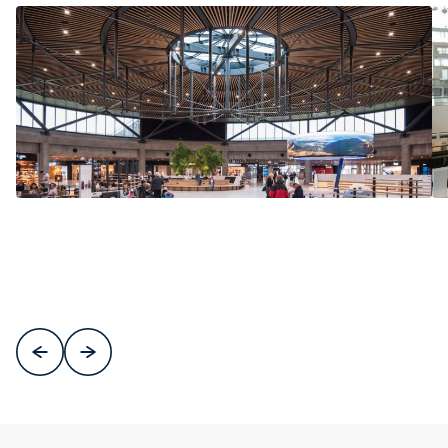
Précédent
Suivant