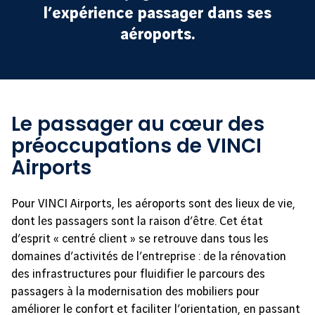
l’expérience passager dans ses
aéroports.
Le passager au cœur des
préoccupations de VINCI
Airports
Pour VINCI Airports, les aéroports sont des lieux de vie,
dont les passagers sont la raison d’être. Cet état
d’esprit « centré client » se retrouve dans tous les
domaines d’activités de l’entreprise : de la rénovation
des infrastructures pour fluidifier le parcours des
passagers à la modernisation des mobiliers pour
améliorer le confort et faciliter l’orientation, en passant